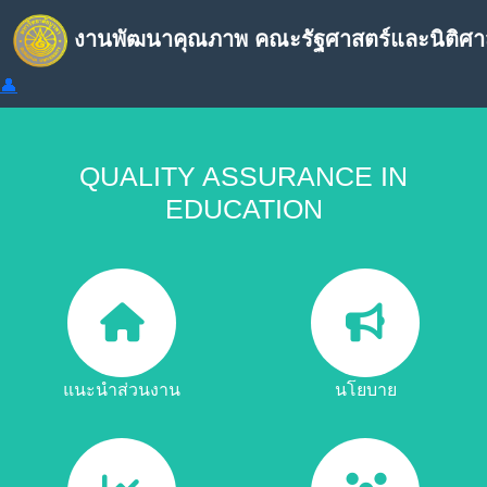
งานพัฒนาคุณภาพ คณะรัฐศาสตร์และนิติศา
👤
QUALITY ASSURANCE IN
EDUCATION
แนะนำส่วนงาน
นโยบาย