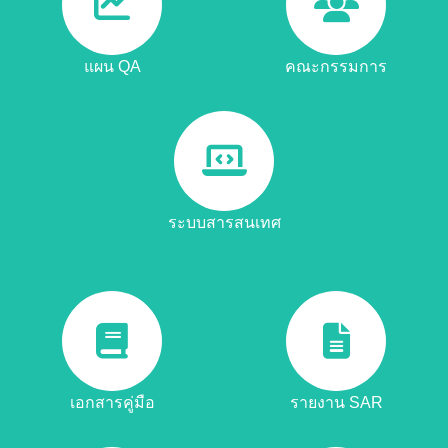
แผน QA
คณะกรรมการ
ระบบสารสนเทศ
เอกสารคู่มือ
รายงาน SAR