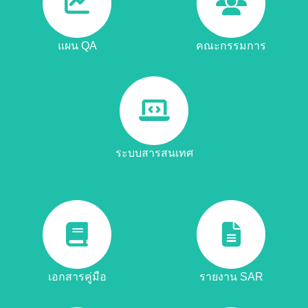
แผน QA
คณะกรรมการ
ระบบสารสนเทศ
เอกสารคู่มือ
รายงาน SAR