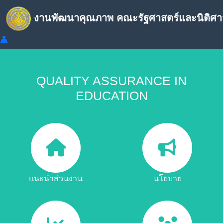
งานพัฒนาคุณภาพ คณะรัฐศาสตร์และนิติศา
👤
QUALITY ASSURANCE IN
EDUCATION
แนะนำส่วนงาน
นโยบาย