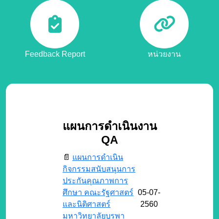
Feedback Report
หน่วยงาน
แผนการดำเนินงาน
QA
📄
แผนการดำเนิน
กิจกรรมสนับสนุนการ
ประกันคุณภาพการ
ศึกษา คณะรัฐศาสตร์
05-07-
และนิติศาสตร์
2560
มหาวิทยาลัยบูรพา