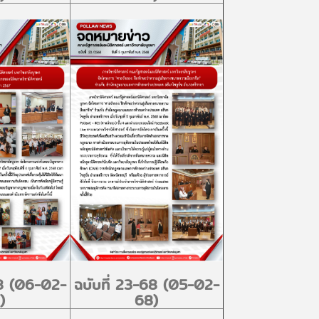
68 (06-02-
ฉบับที่ 23-68 (05-02-
)
68)