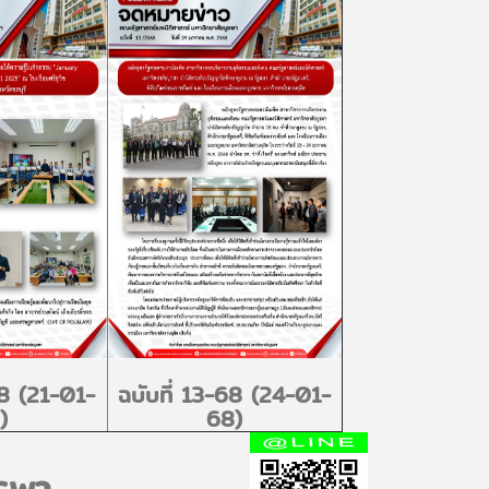
68 (21-01-
ฉบับที่ 13-68 (24-01-
)
68)