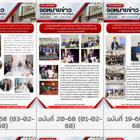
1-68 (03-02-
ฉบับที่ 20-68 (01-02-
ฉบับที่ 19-
68)
68)
68