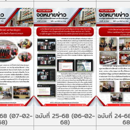
6-68 (07-02-
ฉบับที่ 25-68 (06-02-
ฉบับที่ 24-
68)
68)
68