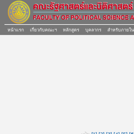
หน้าแรก
เกี่ยวกับคณะฯ
หลักสูตร
บุคลากร
สำหรับภายใ